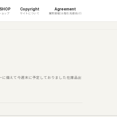
 SHOP
Copyright
Agreement
ショップ
サイトについて
購買情報(お取引先様向け)
万一に備えて今週末に予定しておりました在庫品出