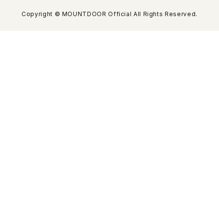
Copyright © MOUNTDOOR Official All Rights Reserved.