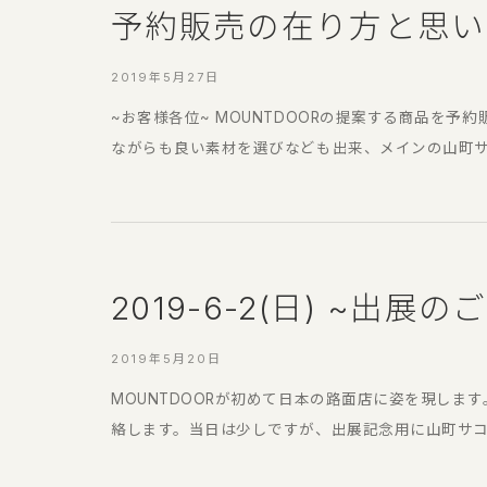
予約販売の在り方と思い
2019年5月27日
~お客様各位~ MOUNTDOORの提案する商品
ながらも良い素材を選びなども出来、メインの山町サコ
2019-6-2(日) ~出展の
2019年5月20日
MOUNTDOORが初めて日本の路面店に姿を現します
絡します。当日は少しですが、出展記念用に山町サコッ