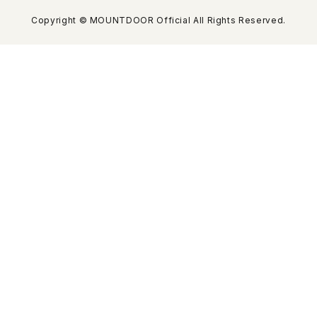
Copyright © MOUNTDOOR Official All Rights Reserved.