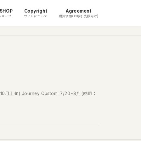
 SHOP
Copyright
Agreement
ショップ
サイトについて
購買情報(お取引先様向け)
) Journey Custom: 7/20~8/1 (納期：