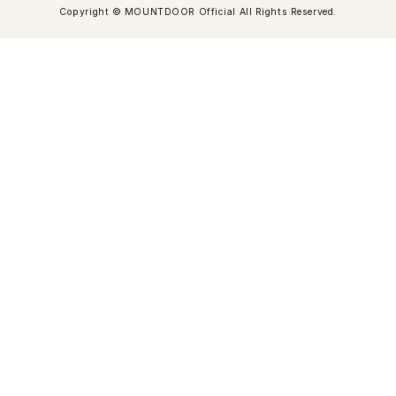
Copyright © MOUNTDOOR Official All Rights Reserved.