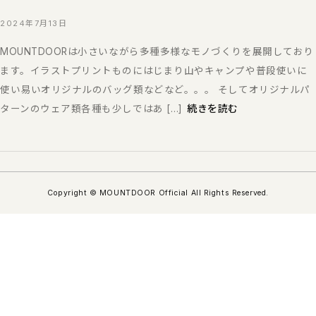
2024年7月13日
MOUNTDOORは小さいながら多種多様なモノづくりを展開しており
ます。イラストプリントものにはじまり山やキャンプや普段使いに
使い易いオリジナルのバッグ類などなど。。。 そしてオリジナルパ
続きを読む
ターンのウェア類各種も少しではあ […]
Copyright © MOUNTDOOR Official All Rights Reserved.