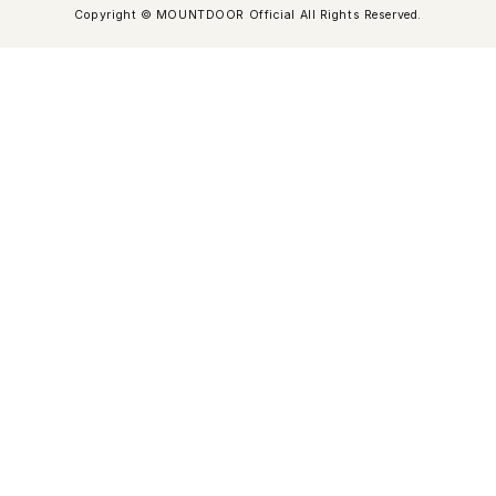
Copyright © MOUNTDOOR Official All Rights Reserved.