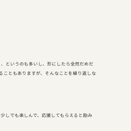
、、というのも多いし、形にしたら全然だめだ
マることもありますが、そんなことを繰り返しな
を少しでも楽しんで、応援してもらえると励み