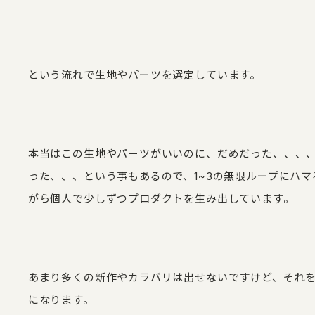
という流れで生地やパーツを選定しています。
本当はこの生地やパーツがいいのに、だめだった、、、
った、、、という事もあるので、1~3の無限ループにハ
がら個人で少しずつプロダクトを生み出しています。
あまり多くの新作やカラバリは出せないですけど、それ
になります。