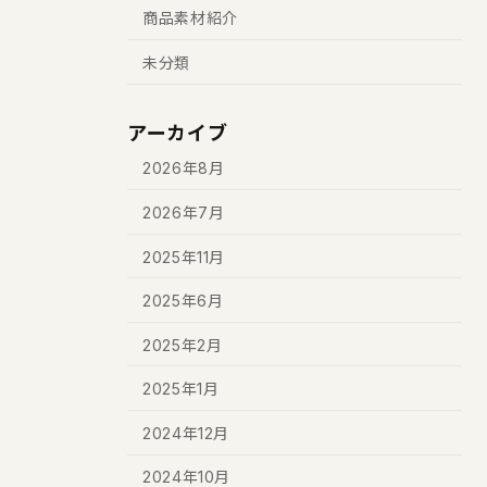
商品素材紹介
未分類
アーカイブ
2026年8月
2026年7月
2025年11月
2025年6月
2025年2月
2025年1月
2024年12月
2024年10月