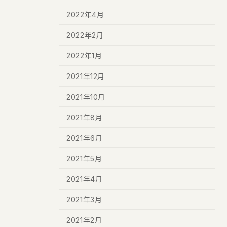
2022年4月
2022年2月
2022年1月
2021年12月
2021年10月
2021年8月
2021年6月
2021年5月
2021年4月
2021年3月
2021年2月