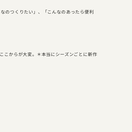
んなのつくりたい」、「こんなのあったら便利
ここからが大変。＊本当にシーズンごとに新作