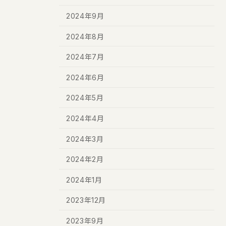
2024年9月
2024年8月
2024年7月
2024年6月
2024年5月
2024年4月
2024年3月
2024年2月
2024年1月
2023年12月
2023年9月