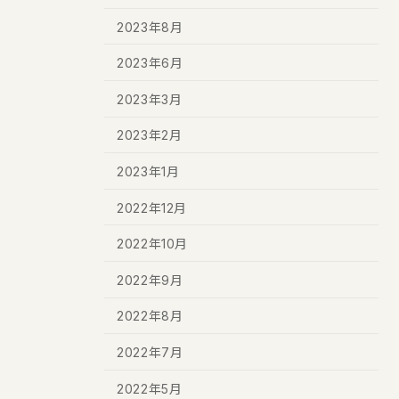
2023年8月
2023年6月
2023年3月
2023年2月
2023年1月
2022年12月
2022年10月
2022年9月
2022年8月
2022年7月
2022年5月