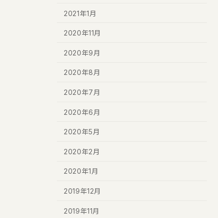
2021年1月
2020年11月
2020年9月
2020年8月
2020年7月
2020年6月
2020年5月
2020年2月
2020年1月
2019年12月
2019年11月