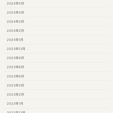
2024年5月
2024年4月
2024年3月
2024年2月
2024年1月
2023年12月
2023年9月
2023年8月
2023年6月
2023年3月
2023年2月
2023年1月
2022年12月