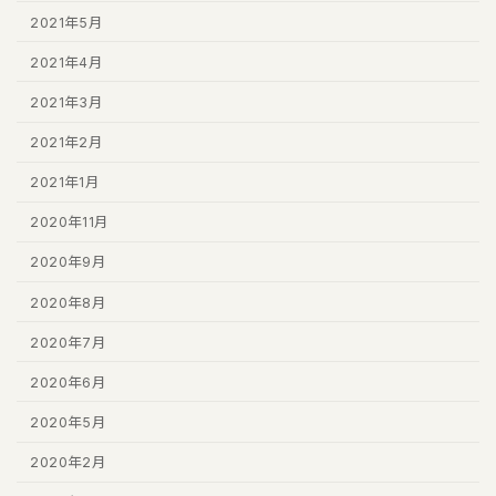
2021年5月
2021年4月
2021年3月
2021年2月
2021年1月
2020年11月
2020年9月
2020年8月
2020年7月
2020年6月
2020年5月
2020年2月