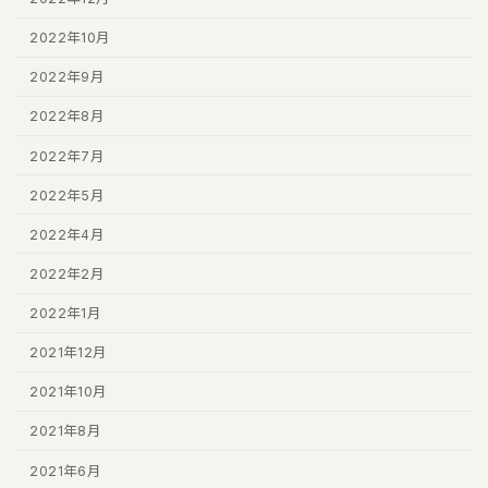
2022年10月
2022年9月
2022年8月
2022年7月
2022年5月
2022年4月
2022年2月
2022年1月
2021年12月
2021年10月
2021年8月
2021年6月