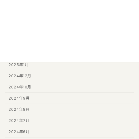
2026年8月
2026年7月
2025年11月
2025年6月
2025年2月
2025年1月
2024年12月
2024年10月
2024年9月
2024年8月
2024年7月
2024年6月