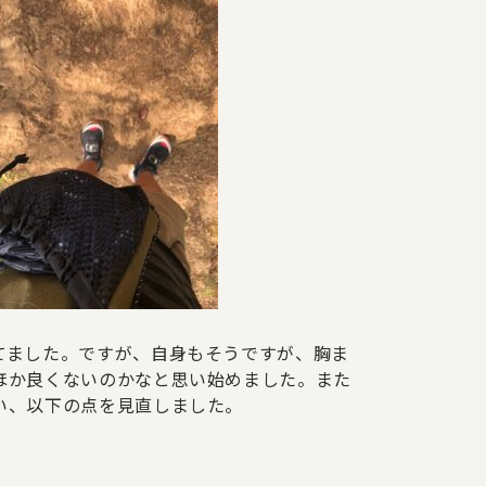
てました。ですが、自身もそうですが、胸ま
ほか良くないのかなと思い始めました。また
い、以下の点を見直しました。