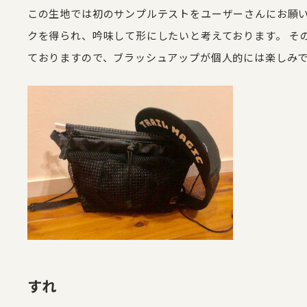
この生地では初のサンプルテストをユーザーさんにお願
クを得られ、吟味して形にしたいと考えております。 そ
ておりますので、ブラッシュアップが個人的には楽しみ
すれ