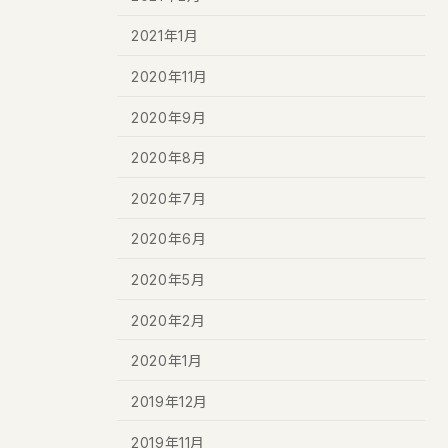
2021年1月
2020年11月
2020年9月
2020年8月
2020年7月
2020年6月
2020年5月
2020年2月
2020年1月
2019年12月
2019年11月