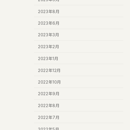
2023年8月
2023年6月
2023年3月
2023年2月
2023年1月
2022年12月
2022年10月
2022年9月
2022年8月
2022年7月
2022年5月