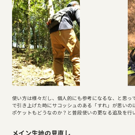
使い方は様々だし、個人的にも参考になるな、と思っ
で引き上げた時にサコッシュのある「すれ」が思いの
ポケットもどうなのか？と普段使いの更なる追及を行
メイン生地の見直し