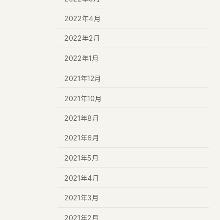
2022年4月
2022年2月
2022年1月
2021年12月
2021年10月
2021年8月
2021年6月
2021年5月
2021年4月
2021年3月
2021年2月