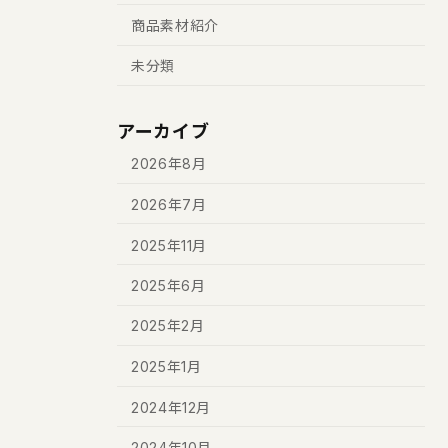
商品素材紹介
未分類
アーカイブ
2026年8月
2026年7月
2025年11月
2025年6月
2025年2月
2025年1月
2024年12月
2024年10月