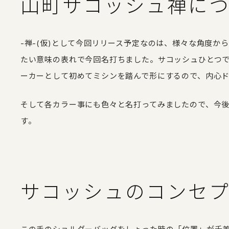
山町サコッシュ禅に
-禅-(仮)として今回リリース予定なのは、様々な角度か
たい意味の表れで今回名打ちました。サコッシュひとつ
ーカーとして初めてミシンを踏んで形にするので、内心
そして各カラー事にも色々と名打ってみましたので、今
す。
サコッシュのコンセ