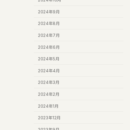
2024年9月
2024年8月
2024年7月
2024年6月
2024年5月
2024年4月
2024年3月
2024年2月
2024年1月
2023年12月
2023年9月