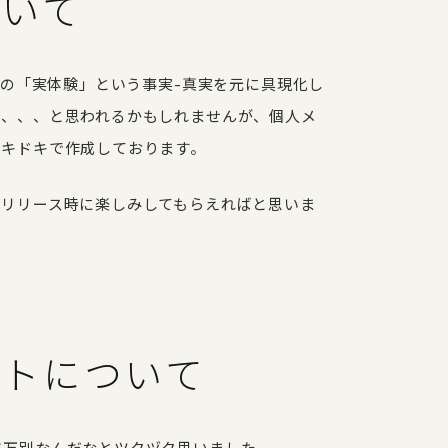
ついて
らの「実体験」という事実-真実を元に具現化し
で、、、と思われるかもしれませんが、個人メ
ドキドキで作成しております。
後リリース時に楽しみしてもらえればと思いま
プトについて