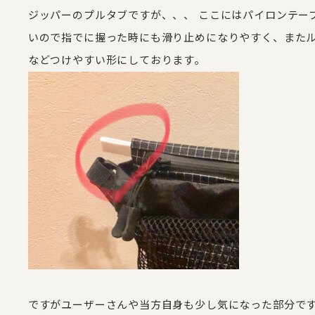
ジッパーのプルタブですが、、、 ここにはパイロンテー
いので指でに握った時にも滑り止めになりやすく、また
などつけやすい形にしております。
ですがユーザーさんや当方自身も少し気になった部分で