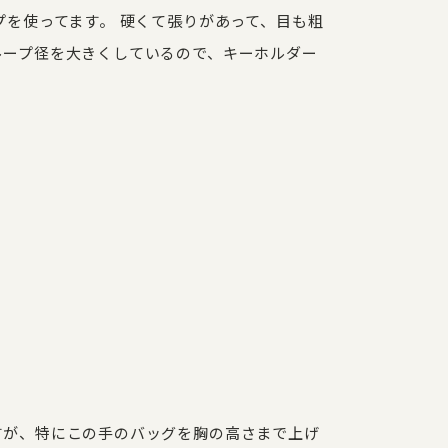
プを使ってます。 硬くて張りがあって、目も粗
ループ径を大きくしているので、キーホルダー
すが、特にこの手のバッグを胸の高さまで上げ