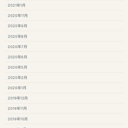
2021年1月
2020年11月
2020年9月
2020年8月
2020年7月
2020年6月
2020年5月
2020年2月
2020年1月
2019年12月
2019年11月
2019年10月