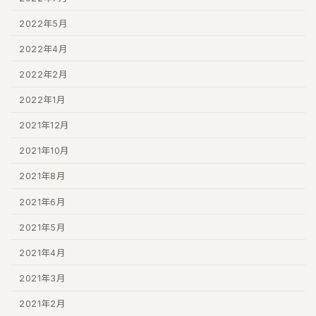
2022年5月
2022年4月
2022年2月
2022年1月
2021年12月
2021年10月
2021年8月
2021年6月
2021年5月
2021年4月
2021年3月
2021年2月