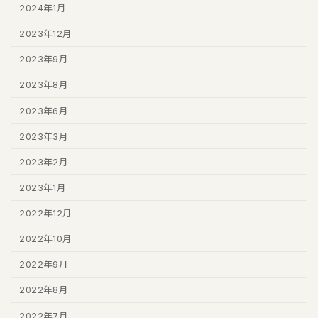
2024年1月
2023年12月
2023年9月
2023年8月
2023年6月
2023年3月
2023年2月
2023年1月
2022年12月
2022年10月
2022年9月
2022年8月
2022年7月