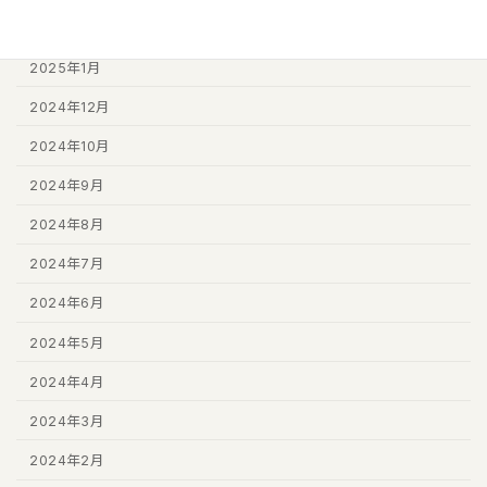
2025年2月
2025年1月
2024年12月
2024年10月
2024年9月
2024年8月
2024年7月
2024年6月
2024年5月
2024年4月
2024年3月
2024年2月