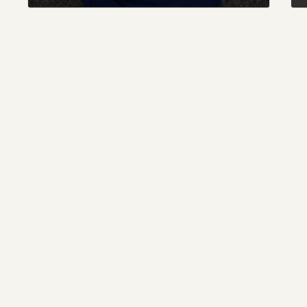
2020年5月22日