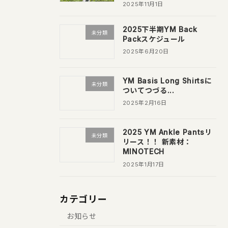
2025年11月1日
2025下半期YM Back
未分類
Packスケジュール
2025年6月20日
YM Basis Long Shirtsに
未分類
ついてつづる...
2025年2月16日
2025 YM Ankle Pantsリ
未分類
リース！！ 新素材：
MINOTECH
2025年1月17日
カテゴリー
お知らせ