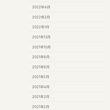
2022年4月
2022年2月
2022年1月
2021年12月
2021年10月
2021年8月
2021年6月
2021年5月
2021年4月
2021年3月
2021年2月