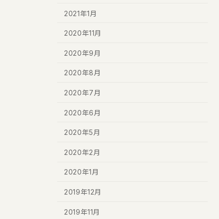
2021年1月
2020年11月
2020年9月
2020年8月
2020年7月
2020年6月
2020年5月
2020年2月
2020年1月
2019年12月
2019年11月