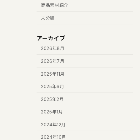
商品素材紹介
未分類
アーカイブ
2026年8月
2026年7月
2025年11月
2025年6月
2025年2月
2025年1月
2024年12月
2024年10月