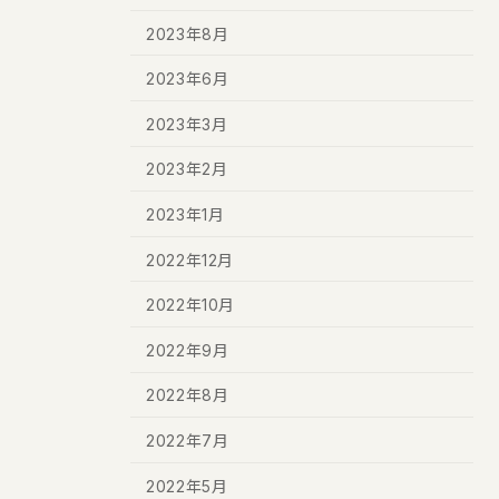
2023年8月
2023年6月
2023年3月
2023年2月
2023年1月
2022年12月
2022年10月
2022年9月
2022年8月
2022年7月
2022年5月