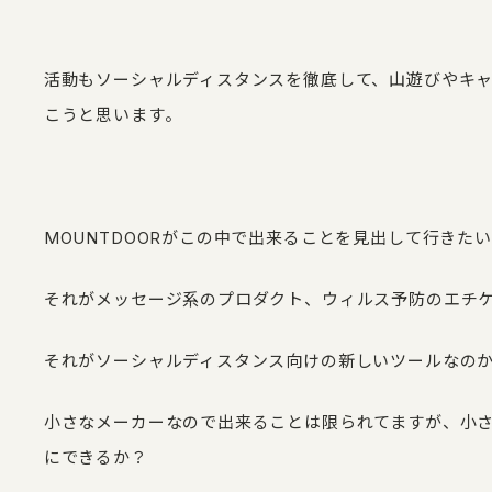
活動もソーシャルディスタンスを徹底して、山遊びやキ
こうと思います。
MOUNTDOORがこの中で出来ることを見出して行きた
それがメッセージ系のプロダクト、ウィルス予防のエチ
それがソーシャルディスタンス向けの新しいツールなの
小さなメーカーなので出来ることは限られてますが、小
にできるか？