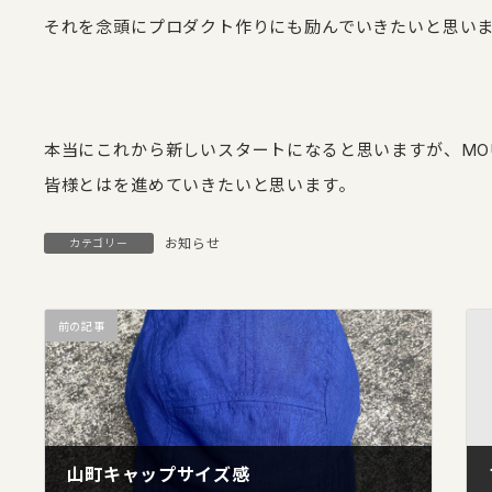
それを念頭にプロダクト作りにも励んでいきたいと思い
本当にこれから新しいスタートになると思いますが、MOU
皆様とはを進めていきたいと思います。
お知らせ
カテゴリー
前の記事
山町キャップサイズ感