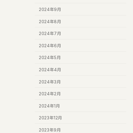
2024年9月
2024年8月
2024年7月
2024年6月
2024年5月
2024年4月
2024年3月
2024年2月
2024年1月
2023年12月
2023年9月