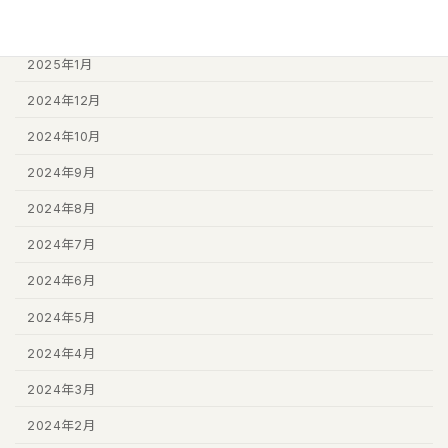
2025年2月
2025年1月
2024年12月
2024年10月
2024年9月
2024年8月
2024年7月
2024年6月
2024年5月
2024年4月
2024年3月
2024年2月