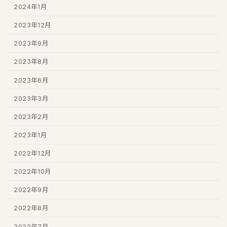
2024年1月
2023年12月
2023年9月
2023年8月
2023年6月
2023年3月
2023年2月
2023年1月
2022年12月
2022年10月
2022年9月
2022年8月
2022年7月