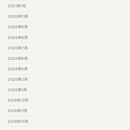
2021年1月
2020年11月
2020年9月
2020年8月
2020年7月
2020年6月
2020年5月
2020年2月
2020年1月
2019年12月
2019年11月
2019年10月