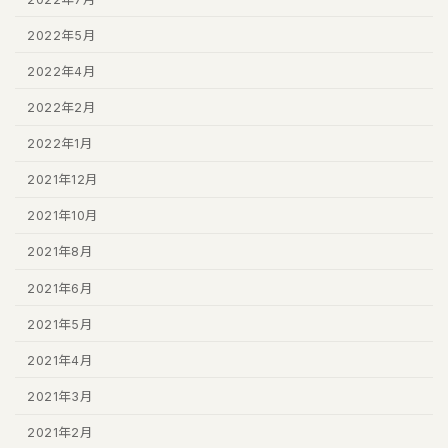
2022年5月
2022年4月
2022年2月
2022年1月
2021年12月
2021年10月
2021年8月
2021年6月
2021年5月
2021年4月
2021年3月
2021年2月