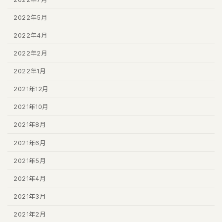
2022年5月
2022年4月
2022年2月
2022年1月
2021年12月
2021年10月
2021年8月
2021年6月
2021年5月
2021年4月
2021年3月
2021年2月