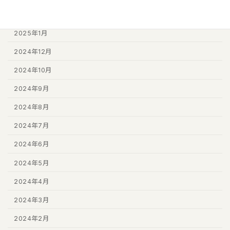
2025年2月
2025年1月
2024年12月
2024年10月
2024年9月
2024年8月
2024年7月
2024年6月
2024年5月
2024年4月
2024年3月
2024年2月