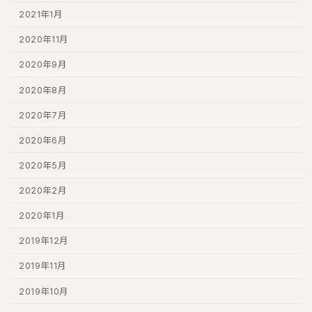
2021年1月
2020年11月
2020年9月
2020年8月
2020年7月
2020年6月
2020年5月
2020年2月
2020年1月
2019年12月
2019年11月
2019年10月