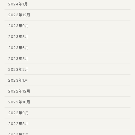
2024年1月
2023年12月
2023年9月
2023年8月
2023年6月
2023年3月
2023年2月
2023年1月
2022年12月
2022年10月
2022年9月
2022年8月
2022年7月