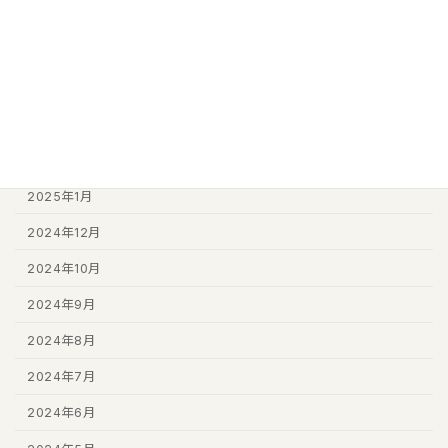
2026年8月
2026年7月
2025年11月
2025年6月
2025年2月
2025年1月
2024年12月
2024年10月
2024年9月
2024年8月
2024年7月
2024年6月