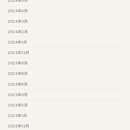
2024年5月
2024年4月
2024年3月
2024年2月
2024年1月
2023年12月
2023年9月
2023年8月
2023年6月
2023年3月
2023年2月
2023年1月
2022年12月