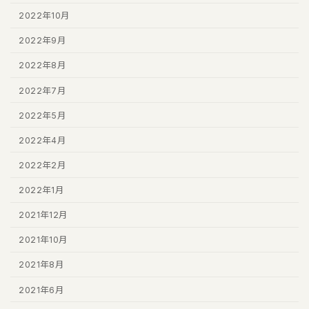
2022年10月
2022年9月
2022年8月
2022年7月
2022年5月
2022年4月
2022年2月
2022年1月
2021年12月
2021年10月
2021年8月
2021年6月