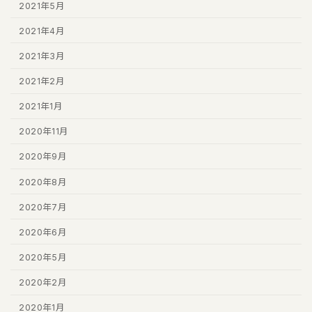
2021年5月
2021年4月
2021年3月
2021年2月
2021年1月
2020年11月
2020年9月
2020年8月
2020年7月
2020年6月
2020年5月
2020年2月
2020年1月