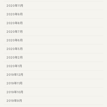
2020年11月
2020年9月
2020年8月
2020年7月
2020年6月
2020年5月
2020年2月
2020年1月
2019年12月
2019年11月
2019年10月
2019年9月