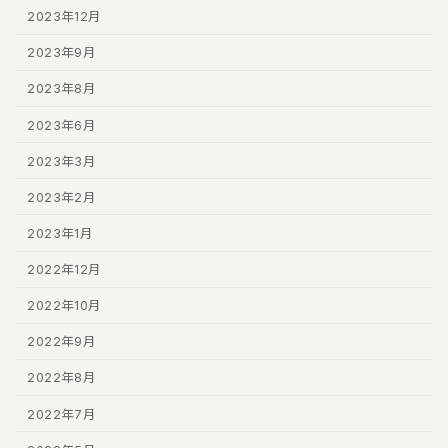
2023年12月
2023年9月
2023年8月
2023年6月
2023年3月
2023年2月
2023年1月
2022年12月
2022年10月
2022年9月
2022年8月
2022年7月