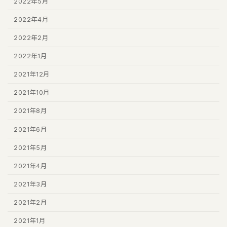
2022年5月
2022年4月
2022年2月
2022年1月
2021年12月
2021年10月
2021年8月
2021年6月
2021年5月
2021年4月
2021年3月
2021年2月
2021年1月