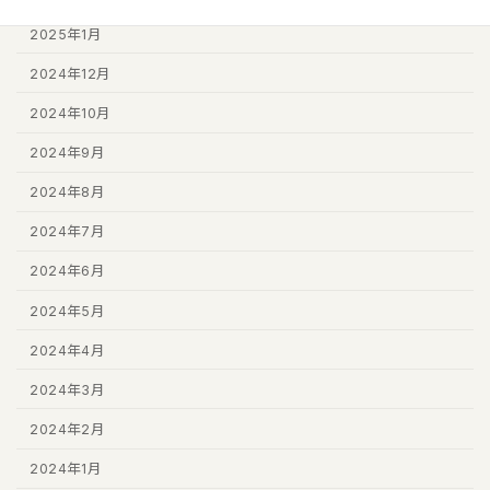
2025年1月
2024年12月
2024年10月
2024年9月
2024年8月
2024年7月
2024年6月
2024年5月
2024年4月
2024年3月
2024年2月
2024年1月