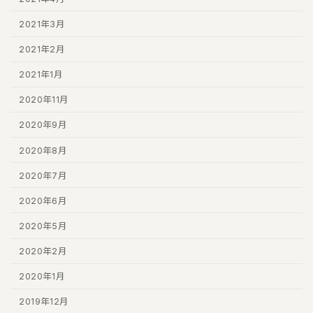
2021年3月
2021年2月
2021年1月
2020年11月
2020年9月
2020年8月
2020年7月
2020年6月
2020年5月
2020年2月
2020年1月
2019年12月