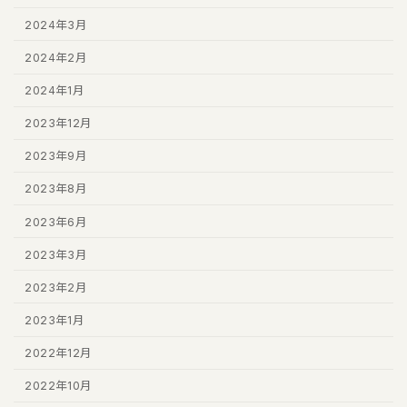
2024年3月
2024年2月
2024年1月
2023年12月
2023年9月
2023年8月
2023年6月
2023年3月
2023年2月
2023年1月
2022年12月
2022年10月