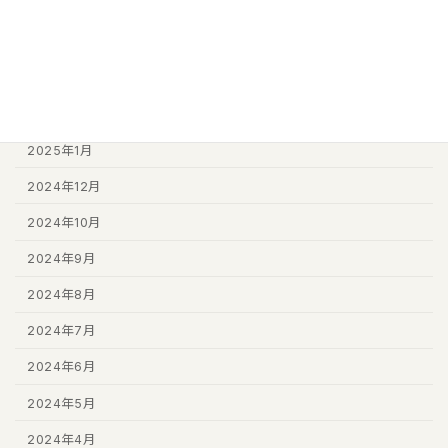
2026年7月
2025年11月
2025年6月
2025年2月
2025年1月
2024年12月
2024年10月
2024年9月
2024年8月
2024年7月
2024年6月
2024年5月
2024年4月