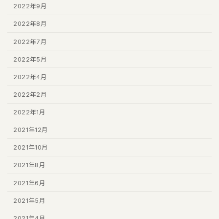
2022年9月
2022年8月
2022年7月
2022年5月
2022年4月
2022年2月
2022年1月
2021年12月
2021年10月
2021年8月
2021年6月
2021年5月
2021年4月