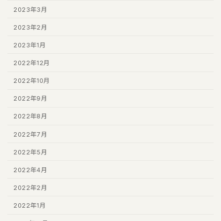
2023年3月
2023年2月
2023年1月
2022年12月
2022年10月
2022年9月
2022年8月
2022年7月
2022年5月
2022年4月
2022年2月
2022年1月