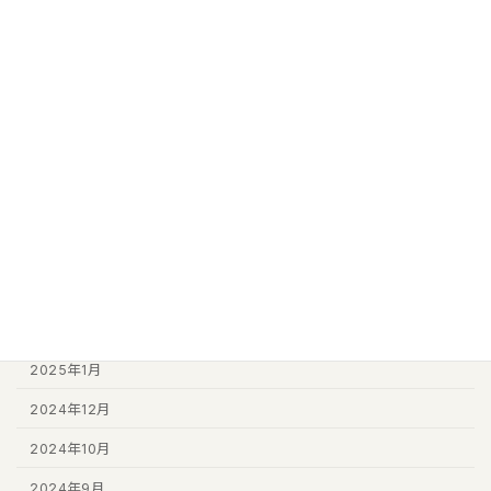
商品素材紹介
未分類
アーカイブ
2026年8月
2026年7月
2025年11月
2025年6月
2025年2月
2025年1月
2024年12月
2024年10月
2024年9月