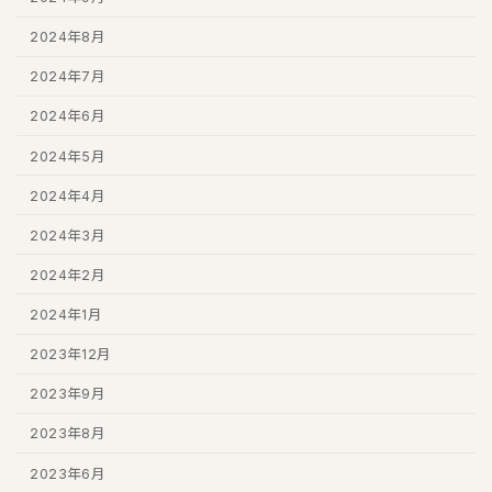
2024年8月
2024年7月
2024年6月
2024年5月
2024年4月
2024年3月
2024年2月
2024年1月
2023年12月
2023年9月
2023年8月
2023年6月